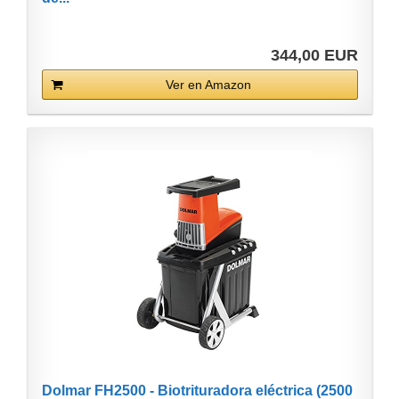
344,00 EUR
Ver en Amazon
Dolmar FH2500 - Biotrituradora eléctrica (2500