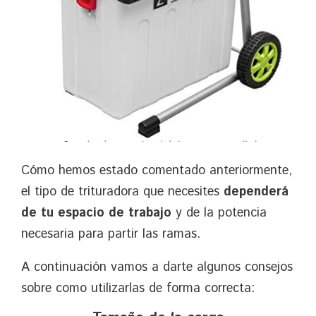
Cómo hemos estado comentado anteriormente,
el tipo de trituradora que necesites
dependerá
de tu espacio de trabajo
y de la potencia
necesaria para partir las ramas.
A continuación vamos a darte algunos consejos
sobre como utilizarlas de forma correcta: