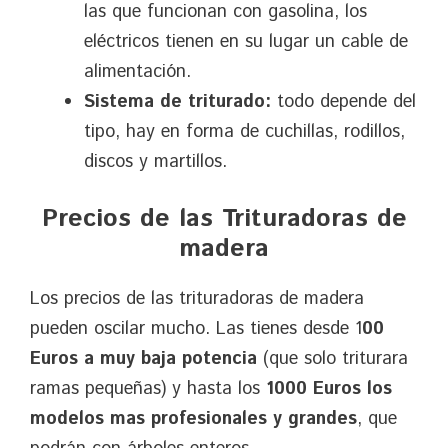
las que funcionan con gasolina, los
eléctricos tienen en su lugar un cable de
alimentación.
​Sistema de triturado:
todo depende del
tipo, hay en forma de cuchillas, rodillos,
discos y martillos.
Precios de las Trituradoras de
madera
Los precios de las trituradoras de madera
pueden oscilar mucho. Las tienes desde 1
00
Euros a muy baja potencia
(que solo triturara
ramas pequeñas) y hasta los
1000 Euros los
modelos mas profesionales y grandes
, que