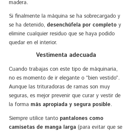
madera.
Si finalmente la máquina se ha sobrecargado y
se ha detenido,
desenchúfela por completo
y
elimine cualquier residuo que se haya podido
quedar en el interior.
Vestimenta adecuada
Cuando trabajas con este tipo de máquinaria,
no es momento de ir elegante o “bien vestido”.
Aunque las trituradoras de ramas son muy
seguras, es mejor prevenir que curar y vestir de
la forma
más apropiada y segura posible
.
Siempre utilice tanto
pantalones como
camisetas de manga larga
(para evitar que se