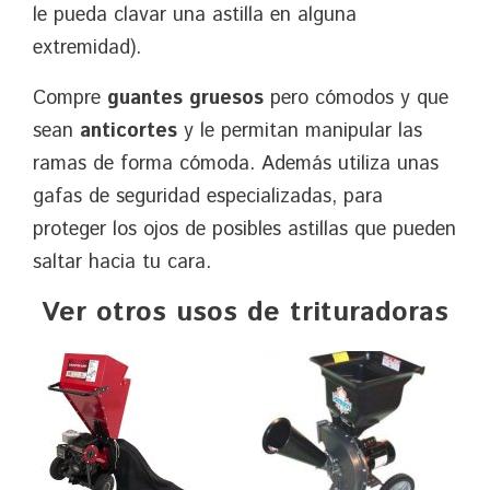
le pueda clavar una astilla en alguna
extremidad).
Compre
guantes gruesos
pero cómodos y que
sean
anticortes
y le permitan manipular las
ramas de forma cómoda. Además utiliza unas
gafas de seguridad especializadas, para
proteger los ojos de posibles astillas que pueden
saltar hacia tu cara.
Ver otros usos de trituradoras