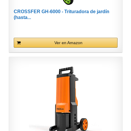
CROSSFER GH-6000 - Trituradora de jardín
(hasta...
Ver en Amazon