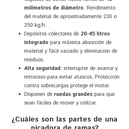
milímetros de diámetro
. Rendimiento
del material de aproximadamente 230 o
250 kg/h.
Depósitos colectores de
20-45 litros
integrado
para máxima absorción de
material y fácil vaciado y eliminación de
residuos.
Alta seguridad
: interruptor de avance y
retroceso para evitar atascos. Protección
contra sobrecargas protege el motor.
Disponen de
ruedas grandes
para que
sean fáciles de mover y utilizar.
¿Cuáles son las partes de una
picadora de ramas?