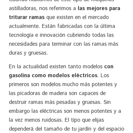
astilladoras, nos referimos a
las mejores para
triturar ramas
que existen en el mercado
actualmente. Están fabricadas con la última
tecnología e innovación cubriendo todas las
necesidades para terminar con las ramas más
duras y gruesas.
En la actualidad existen tanto modelos
con
gasolina como modelos eléctricos
. Los
primeros son modelos mucho más potentes y
las picadoras de madera son capaces de
destruir ramas más pesadas y gruesas. Sin
embargo las eléctricas son menos potentes y a
la vez menos ruidosas. El tipo que elijas
dependerá del tamaño de tu jardín y del espacio