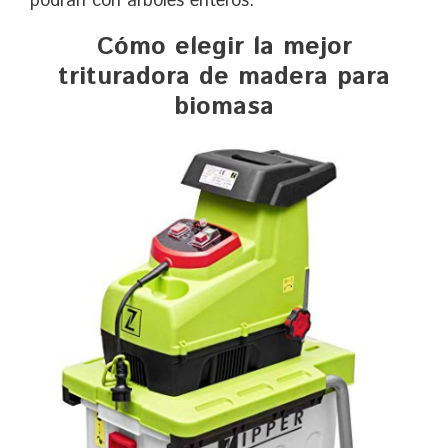
podrán con árboles enteros.
Cómo elegir la mejor
trituradora de madera para
biomasa