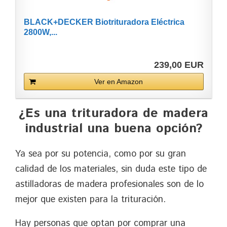
BLACK+DECKER Biotrituradora Eléctrica
2800W,...
239,00 EUR
Ver en Amazon
¿Es una trituradora de madera
industrial una buena opción?
Ya sea por su potencia, como por su gran
calidad de los materiales, sin duda este tipo de
astilladoras de madera profesionales son de lo
mejor que existen para la trituración.
Hay personas que optan por comprar una