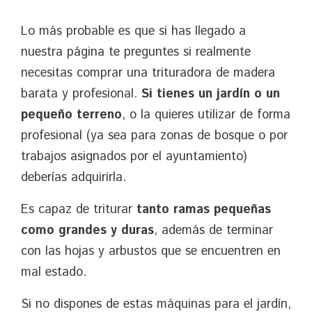
Lo más probable es que si has llegado a
nuestra página te preguntes si realmente
necesitas comprar una trituradora de madera
barata y profesional.
Si tienes un jardín o un
pequeño terreno
, o la quieres utilizar de forma
profesional (ya sea para zonas de bosque o por
trabajos asignados por el ayuntamiento)
deberías adquirirla.
Es capaz de triturar
tanto ramas pequeñas
como grandes y duras
, además de terminar
con las hojas y arbustos que se encuentren en
mal estado.
Si no dispones de estas máquinas para el jardín,