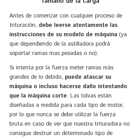
Tamaño de la carga
Antes de comenzar con cualquier proceso de
trituración,
debe leerse atentamente las
instrucciones de su modelo de máquina
(ya
que dependiendo de la astilladora podrá
soportar ramas mas pesadas o no).
Si intenta por la fuerza meter ramas más
grandes de lo debido,
puede atascar su
máquina o incluso hacerse daño intentando
que la máquina corte
. Las tolvas están
diseñadas a medida para cada tipo de motor,
por lo que nunca se debe utilizar la fuerza
bruta en caso de ver que nuestra trituradora no
consigue destruir un determinado tipo de