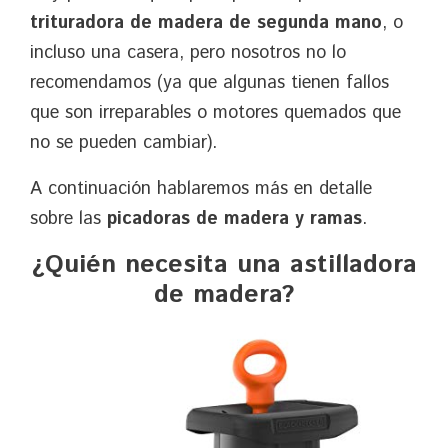
trituradora de madera de segunda mano
, o
incluso una casera, pero nosotros no lo
recomendamos (ya que algunas tienen fallos
que son irreparables o motores quemados que
no se pueden cambiar).
A continuación hablaremos más en detalle
sobre las
picadoras de madera y ramas
.
¿Quién necesita una astilladora
de madera?