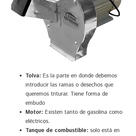
​Tolva:
Es la parte en donde debemos
introducir las ramas o desechos que
queremos triturar. Tiene forma de
embudo
​Motor:
Existen tanto de gasolina como
eléctricos.
​Tanque de combustible:
solo está en