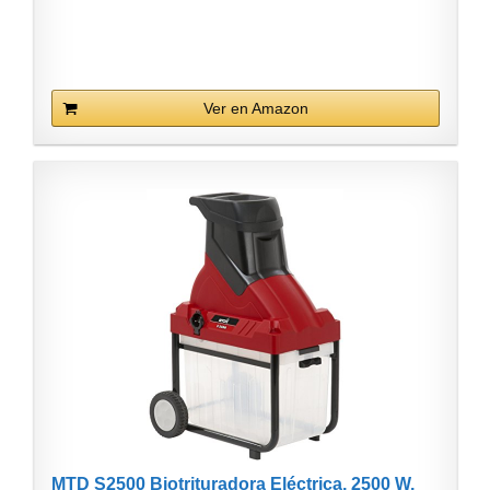
Ver en Amazon
MTD S2500 Biotrituradora Eléctrica, 2500 W,