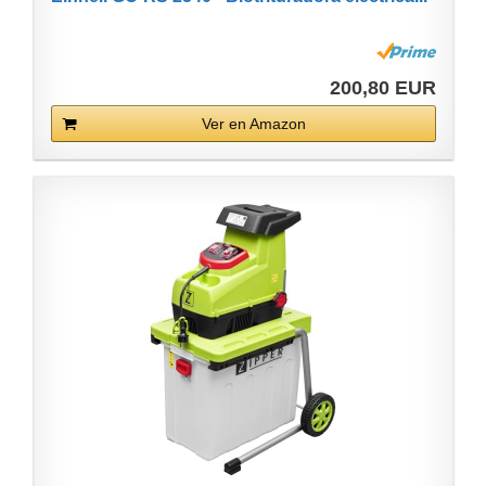
200,80 EUR
Ver en Amazon