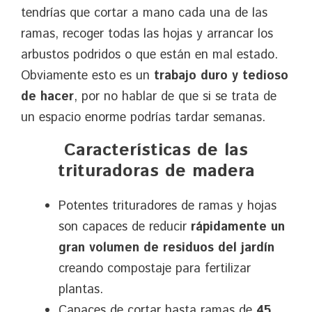
tendrías que cortar a mano cada una de las
ramas, recoger todas las hojas y arrancar los
arbustos podridos o que están en mal estado.
Obviamente esto es un
trabajo duro y tedioso
de hacer
, por no hablar de que si se trata de
un espacio enorme podrías tardar semanas.
Características de las
trituradoras de madera
Potentes trituradores de ramas y hojas
son capaces de reducir
rápidamente un
gran volumen de residuos del jardín
creando compostaje para fertilizar
plantas.
Capaces de cortar hasta ramas de
45