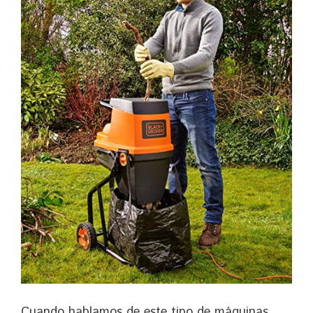
Cuando hablamos de este tipo de máquinas