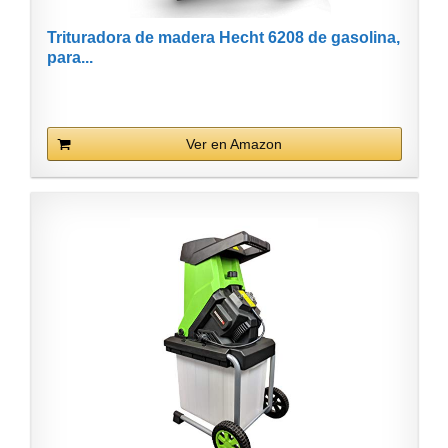
Trituradora de madera Hecht 6208 de gasolina,
para...
Ver en Amazon