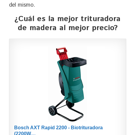
del mismo.
¿Cuál es la mejor trituradora
de madera al mejor precio?
Bosch AXT Rapid 2200 - Biotrituradora
(2200W,...