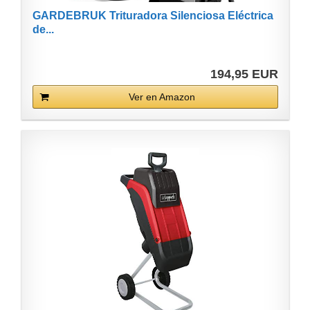
GARDEBRUK Trituradora Silenciosa Eléctrica
de...
194,95 EUR
Ver en Amazon