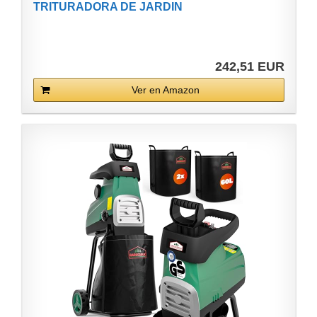
TRITURADORA DE JARDIN
242,51 EUR
Ver en Amazon