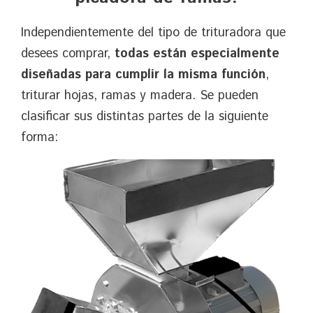
Independientemente del tipo de trituradora que
desees comprar,
todas están especialmente
diseñadas para cumplir la misma función
,
triturar hojas, ramas y madera. Se pueden
clasificar sus distintas partes de la siguiente
forma: