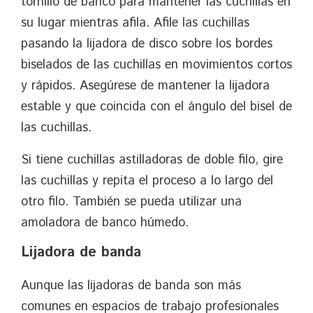
tornillo de banco para mantener las cuchillas en
su lugar mientras afila. Afile las cuchillas
pasando la lijadora de disco sobre los bordes
biselados de las cuchillas en movimientos cortos
y rápidos. Asegúrese de mantener la lijadora
estable y que coincida con el ángulo del bisel de
las cuchillas.
Si tiene cuchillas astilladoras de doble filo, gire
las cuchillas y repita el proceso a lo largo del
otro filo. También se pueda utilizar una
amoladora de banco húmedo.
Lijadora de banda
Aunque las lijadoras de banda son más
comunes en espacios de trabajo profesionales