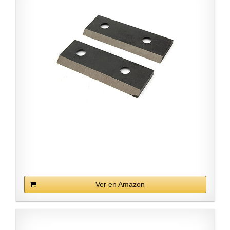
Ver en Amazon