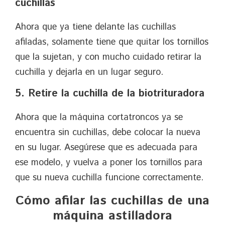
cuchillas
Ahora que ya tiene delante las cuchillas
afiladas, solamente tiene que quitar los tornillos
que la sujetan, y con mucho cuidado retirar la
cuchilla y dejarla en un lugar seguro.
5. Retire la cuchilla de la biotrituradora
Ahora que la máquina cortatroncos ya se
encuentra sin cuchillas, debe colocar la nueva
en su lugar. Asegúrese que es adecuada para
ese modelo, y vuelva a poner los tornillos para
que su nueva cuchilla funcione correctamente.
Cómo afilar las cuchillas de una
máquina astilladora