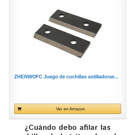
ZHENWOFC Juego de cuchillas astilladoras...
Ver en Amazon
¿Cuándo debo afilar las