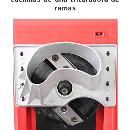
ramas