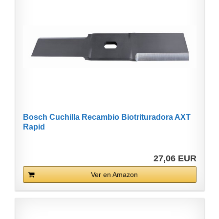
Bosch Cuchilla Recambio Biotrituradora AXT
Rapid
27,06 EUR
Ver en Amazon