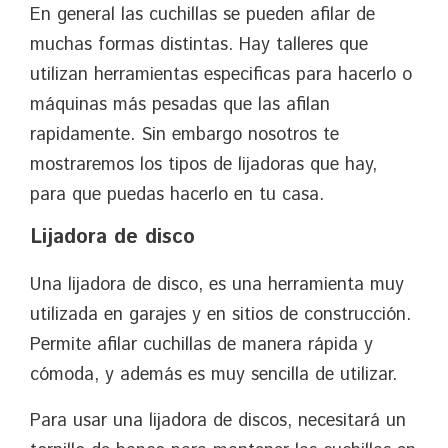
En general las cuchillas se pueden afilar de
muchas formas distintas. Hay talleres que
utilizan herramientas especificas para hacerlo o
máquinas más pesadas que las afilan
rapidamente. Sin embargo nosotros te
mostraremos los tipos de lijadoras que hay,
para que puedas hacerlo en tu casa.
Lijadora de disco
Una lijadora de disco, es una herramienta muy
utilizada en garajes y en sitios de construcción.
Permite afilar cuchillas de manera rápida y
cómoda, y además es muy sencilla de utilizar.
Para usar una lijadora de discos, necesitará un