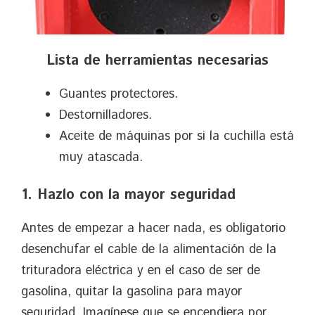
Lista de herramientas necesarias
Guantes protectores.
Destornilladores.
Aceite de máquinas por si la cuchilla está
muy atascada.
1. Hazlo con la mayor seguridad
Antes de empezar a hacer nada, es obligatorio
desenchufar el cable de la alimentación de la
trituradora eléctrica y en el caso de ser de
gasolina, quitar la gasolina para mayor
seguridad. Imagínese que se encendiera por