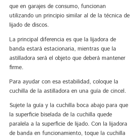
que en garajes de consumo, funcionan
utilizando un principio similar al de la técnica de
lijado de discos.
La principal diferencia es que la lijadora de
banda estará estacionaria, mientras que la
astilladora será el objeto que deberá mantener
firme.
Para ayudar con esa estabilidad, coloque la
cuchilla de la astilladora en una guía de cincel.
Sujete la guía y la cuchilla boca abajo para que
la superficie biselada de la cuchilla quede
paralela a la superficie de lijado. Con la lijadora
de banda en funcionamiento, toque la cuchilla