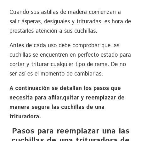
Cuando sus astillas de madera comienzan a
salir ásperas, desiguales y trituradas, es hora de
prestarles atención a sus cuchillas.
Antes de cada uso debe comprobar que las
cuchillas se encuentren en perfecto estado para
cortar y triturar cualquier tipo de rama. De no
ser así es el momento de cambiarlas.
A continuación se detallan los pasos que
necesita para afilar,quitar y reemplazar de
manera segura las cuchillas de una
trituradora.
Pasos para reemplazar una las
cuchillas de una trituradora de