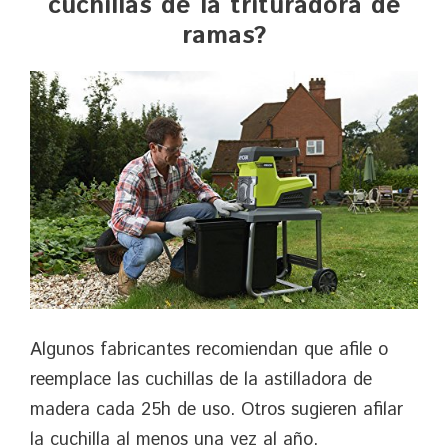
cuchillas de la trituradora de
ramas?
Algunos fabricantes recomiendan que afile o
reemplace las cuchillas de la astilladora de
madera cada 25h de uso. Otros sugieren afilar
la cuchilla al menos una vez al año.