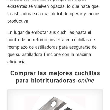
existentes se vuelven opacas, lo que hace que
la astilladora sea más difícil de operar y menos
productiva.
En lugar de embotar sus cuchillas hasta el
punto de no retorno, invierta en cuchillas de
reemplazo de astilladoras para asegurarse de
que su astilladora funcione con la máxima
eficiencia.
Comprar las mejores cuchillas
para biotrituradoras
online