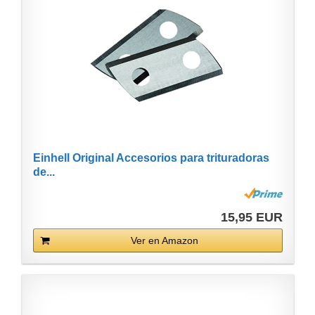
Einhell Original Accesorios para trituradoras
de...
15,95 EUR
Ver en Amazon