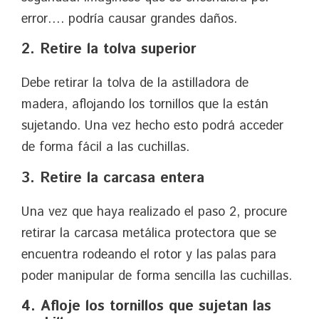
error…. podría causar grandes daños.
2. Retire la tolva superior
Debe retirar la tolva de la astilladora de
madera, aflojando los tornillos que la están
sujetando. Una vez hecho esto podrá acceder
de forma fácil a las cuchillas.
3. Retire la carcasa
entera
Una vez que haya realizado el paso 2, procure
retirar la carcasa metálica protectora que se
encuentra rodeando el rotor y las palas para
poder manipular de forma sencilla las cuchillas.
4. Afloje los tornillos que sujetan las