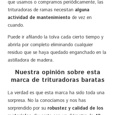
que usamos o compramos periódicamente, las
trituradoras de ramas necesitan
alguna
actividad de mantenimiento
de vez en
cuando.
Puede ir afilando la tolva cada cierto tiempo y
abrirla por completo eliminando cualquier
residuo que se haya quedado enganchado en la
astilladora de madera.
Nuestra opinión sobre esta
marca de trituradoras
baratas
La verdad es que esta marca ha sido toda una
sorpresa. No la conocíamos y nos has
sorprendido por su
robustez y calidad de los