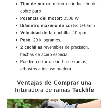
Tipo de motor
: motor de inducción de
cobre puro
Potencia del motor:
2500 W
Diámetro máximo de corte
: Ø40mm
Velocidad de la cuchilla
: 40 rpm
Peso
: 29 kilogramos.
2 cuchillas
reversibles de precisión,
hechas de acero especial
Pueden cortar un sin fin de ramas,
arbustos e incluso madera.
Ventajas de Comprar una
Trituradora de ramas
Tacklife