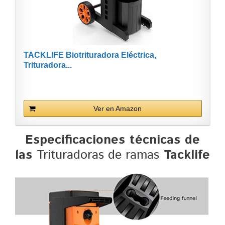
TACKLIFE Biotrituradora Eléctrica,
Trituradora...
Ver en Amazon
Especificaciones técnicas de
las
Trituradoras de ramas
Tacklife