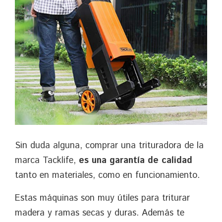
Sin duda alguna, comprar una trituradora de la
marca Tacklife,
es una garantía de calidad
tanto en materiales, como en funcionamiento.
Estas máquinas son muy útiles para triturar
madera y ramas secas y duras. Además te