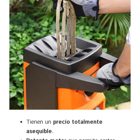
Tienen un
precio totalmente
asequible
.