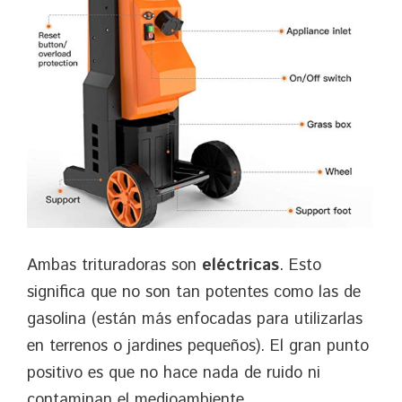
Ambas trituradoras son
eléctricas
. Esto
significa que no son tan potentes como las de
gasolina (están más enfocadas para utilizarlas
en terrenos o jardines pequeños). El gran punto
positivo es que no hace nada de ruido ni
contaminan el medioambiente.