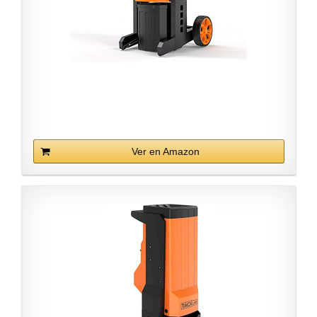
Ver en Amazon