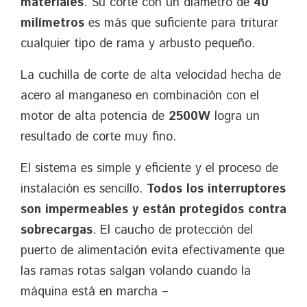
materiales
. Su corte con un diámetro de
40
milímetros
es más que suficiente para triturar
cualquier tipo de rama y arbusto pequeño.
La cuchilla de corte de alta velocidad hecha de
acero al manganeso en combinación con el
motor de alta potencia de
2500W
logra un
resultado de corte muy fino.
El sistema es simple y eficiente y el proceso de
instalación es sencillo.
Todos los interruptores
son impermeables y están protegidos contra
sobrecargas
. El caucho de protección del
puerto de alimentación evita efectivamente que
las ramas rotas salgan volando cuando la
máquina está en marcha –