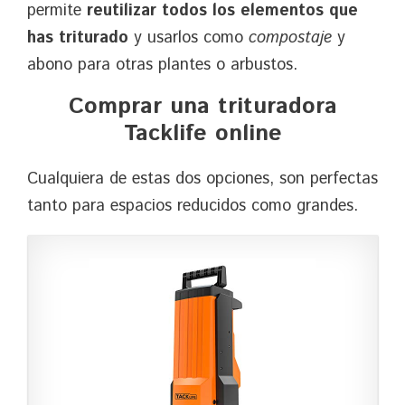
permite
reutilizar todos los elementos que
has triturado
y usarlos como
compostaje
y
abono para otras plantes o arbustos.
Comprar una trituradora
Tacklife online
Cualquiera de estas dos opciones, son perfectas
tanto para espacios reducidos como grandes.