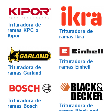
Trituradora de
ramas KPC o
Trituradora de
Kipor
ramas Ikra
Trituradora de
ramas Einhell
Trituradora de
ramas Garland
Trituradora de
Trituradora de
ramas Bosch