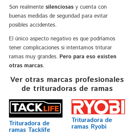
Son realmente
silenciosas
y cuenta con
buenas medidas de seguridad para evitar
posibles accidentes.
El único aspecto negativo es que podríamos
tener complicaciones si intentamos triturar
ramas muy grandes.
Pero para eso existen
otras marcas
.
Ver otras marcas profesionales
de trituradoras de ramas
Trituradora de
Trituradora de
ramas Ryobi
ramas Tacklife