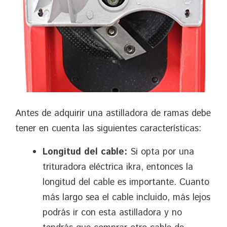
Antes de adquirir una astilladora de ramas debe
tener en cuenta las siguientes características:
Longitud del cable:
Si opta por una
trituradora eléctrica ikra, entonces la
longitud del cable es importante. Cuanto
más largo sea el cable incluido, más lejos
podrás ir con esta astilladora y no