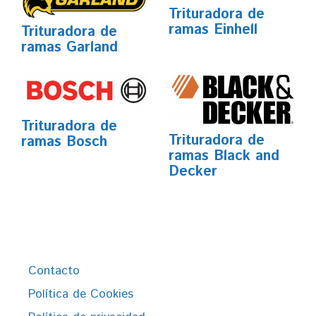
Trituradora de
ramas Einhell
Trituradora de
ramas Garland
Trituradora de
Trituradora de
ramas Bosch
ramas Black and
Decker
Contacto
Política de Cookies