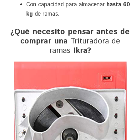
Con capacidad para almacenar
hasta 60
kg
de ramas.
¿Qué necesito pensar antes de
comprar una
Trituradora de
ramas
Ikra?