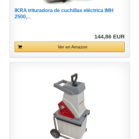
IKRA trituradora de cuchillas eléctrica IMH
2500,...
144,86 EUR
Ver en Amazon