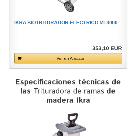
IKRA BIOTRITURADOR ELÉCTRICO MT3000
353,10 EUR
Ver en Amazon
Especificaciones técnicas de
las
Trituradora de ramas
de
madera Ikra