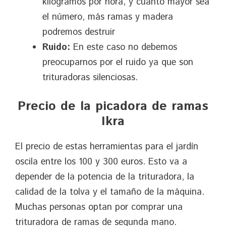
kilogramos por hora, y cuanto mayor sea
el número, más ramas y madera
podremos destruir
Ruido:
En este caso no debemos
preocuparnos por el ruido ya que son
trituradoras silenciosas.
Precio de la picadora de ramas
Ikra
El precio de estas herramientas para el jardín
oscila entre los 100 y 300 euros. Esto va a
depender de la potencia de la trituradora, la
calidad de la tolva y el tamaño de la máquina.
Muchas personas optan por comprar una
trituradora de ramas de segunda mano.