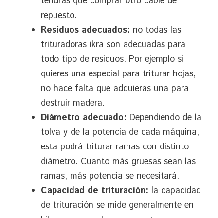
tendrás que comprar otro cable de
repuesto.
Residuos adecuados:
no todas las
trituradoras ikra son adecuadas para
todo tipo de residuos. Por ejemplo si
quieres una especial para triturar hojas,
no hace falta que adquieras una para
destruir madera.
Diámetro adecuado:
Dependiendo de la
tolva y de la potencia de cada máquina,
esta podrá triturar ramas con distinto
diámetro. Cuanto más gruesas sean las
ramas, más potencia se necesitará.
Capacidad de trituración:
la capacidad
de trituración se mide generalmente en