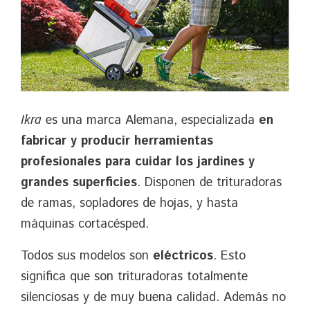
Ikra
es una marca Alemana, especializada
en
fabricar y producir herramientas
profesionales para cuidar los jardines y
grandes superficies
. Disponen de trituradoras
de ramas, sopladores de hojas, y hasta
máquinas cortacésped.
Todos sus modelos son
eléctricos
. Esto
significa que son trituradoras totalmente
silenciosas y de muy buena calidad. Además no