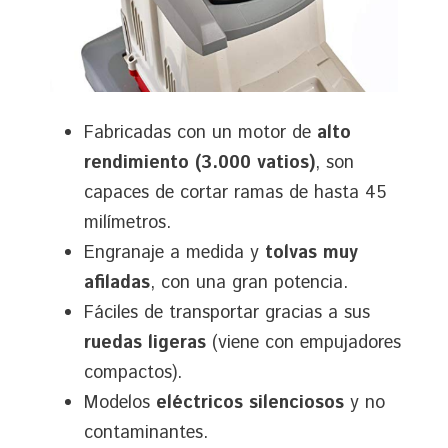
Fabricadas con un motor de
alto
rendimiento (3.000 vatios)
, son
capaces de cortar ramas de hasta 45
milímetros.
Engranaje a medida y
tolvas muy
afiladas
, con una gran potencia.
Fáciles de transportar gracias a sus
ruedas ligeras
(viene con empujadores
compactos).
Modelos
eléctricos silenciosos
y no
contaminantes.