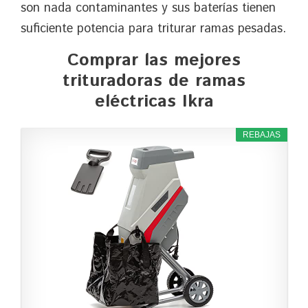
son nada contaminantes y sus baterías tienen
suficiente potencia para triturar ramas pesadas.
Comprar las mejores
trituradoras de ramas
eléctricas Ikra
REBAJAS