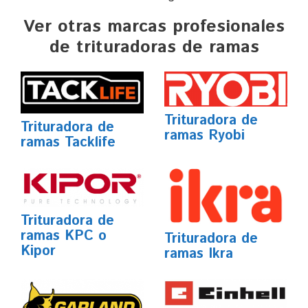
Ver otras marcas profesionales
de trituradoras de ramas
Trituradora de
Trituradora de
ramas Ryobi
ramas Tacklife
Trituradora de
ramas KPC o
Trituradora de
Kipor
ramas Ikra